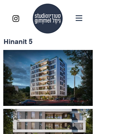
Hinanit 5